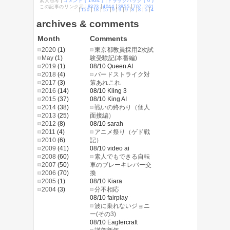
ム
(18)
Twitter