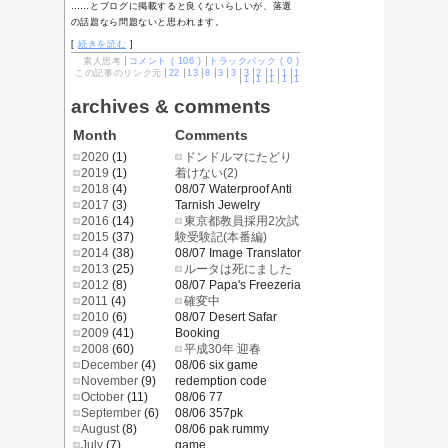
ム
(18)
Twitter